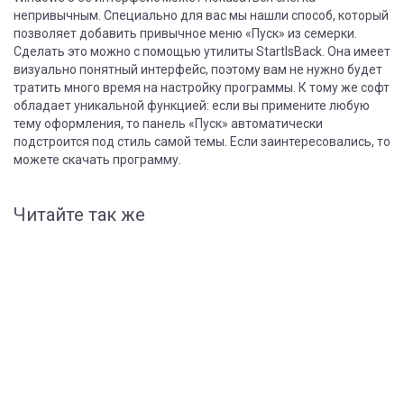
непривычным. Специально для вас мы нашли способ, который
позволяет добавить привычное меню «Пуск» из семерки.
Сделать это можно с помощью утилиты StartIsBack. Она имеет
визуально понятный интерфейс, поэтому вам не нужно будет
тратить много время на настройку программы. К тому же софт
обладает уникальной функцией: если вы примените любую
тему оформления, то панель «Пуск» автоматически
подстроится под стиль самой темы. Если заинтересовались, то
можете скачать программу.
Читайте так же