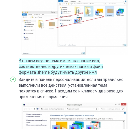
В нашем случае тема имеет название
eco
,
соотвественно в других темах папка и файл
формата .theme будут иметь другое имя
Зайдите в панель персонализации: если вы правильно
выполнили все действия, установленная тема
появится в списке. Находим ее и кликаем два раза для
применения оформления.