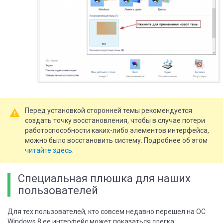
Перед установкой сторонней темы рекомендуется
создать точку восстановления, чтобы в случае потери
работоспособности каких-либо элементов интерфейса,
можно было восстановить систему. Подробнее об этом
читайте здесь
.
Специальная плюшка для наших
пользователей
Для тех пользователей, кто совсем недавно перешел на ОС
Windows 8 ее интерфейс может показаться слегка