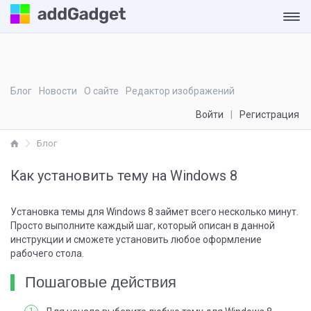
Блог
Новости
О сайте
Редактор изображений
Войти
Регистрация
Блог
Как установить тему на Windows 8
Установка темы для Windows 8 займет всего несколько минут.
Просто выполните каждый шаг, который описан в данной
инструкции и сможете установить любое оформление
рабочего стола.
Пошаговые действия