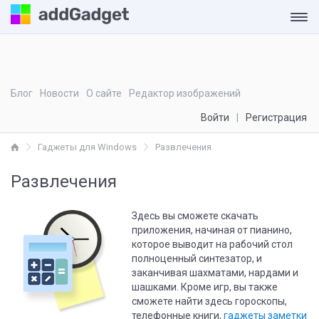
Блог
Новости
О сайте
Редактор изображений
Войти
Регистрация
Гаджеты для Windows
Развлечения
Развлечения
Здесь вы сможете скачать
приложения, начиная от пианино,
которое выводит на рабочий стол
полноценный синтезатор, и
заканчивая шахматами, нардами и
шашками. Кроме игр, вы также
сможете найти здесь гороскопы,
телефонные книги,
гаджеты заметки