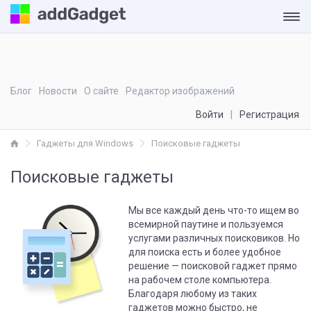
Блог
Новости
О сайте
Редактор изображений
Войти
Регистрация
Гаджеты для Windows
Поисковые гаджеты
Поисковые гаджеты
Мы все каждый день что-то ищем во
всемирной паутине и пользуемся
услугами различных поисковиков. Но
для поиска есть и более удобное
решение — поисковой гаджет прямо
на рабочем столе компьютера.
Благодаря любому из таких
гаджетов можно быстро, не