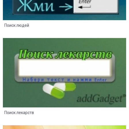
Поиск людей
4
2
Поиск лекарств