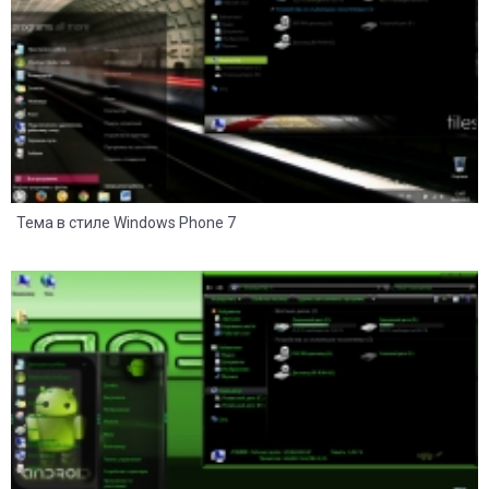
Тема в стиле Windows Phone 7
26
14