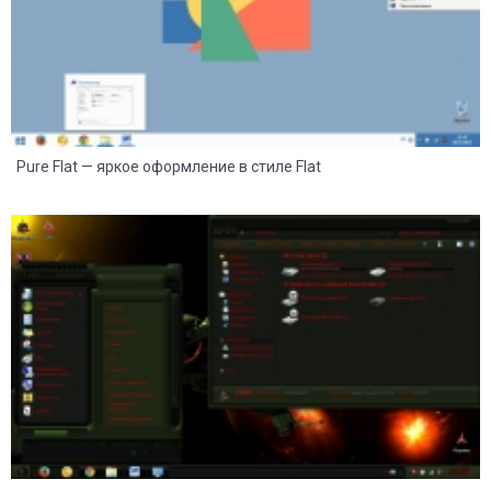
Pure Flat — яркое оформление в стиле Flat
8
4