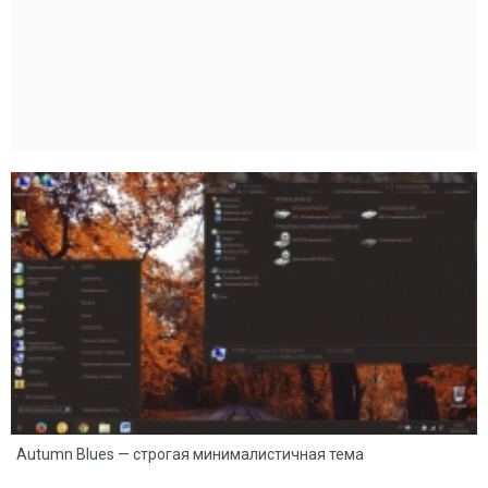
38
13
Autumn Blues — строгая минималистичная тема