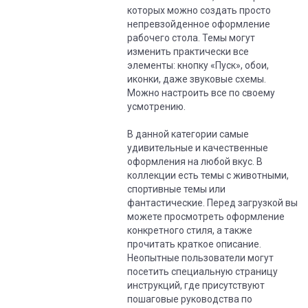
которых можно создать просто
непревзойденное оформление
рабочего стола. Темы могут
изменить практически все
элементы: кнопку «Пуск», обои,
иконки, даже звуковые схемы.
Можно настроить все по своему
усмотрению.
В данной категории самые
удивительные и качественные
оформления на любой вкус. В
коллекции есть темы с животными,
спортивные темы или
фантастические. Перед загрузкой вы
можете просмотреть оформление
конкретного стиля, а также
прочитать краткое описание.
Неопытные пользователи могут
посетить специальную страницу
инструкций, где присутствуют
пошаговые руководства по