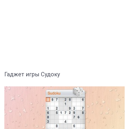
Гаджет игры Судоку