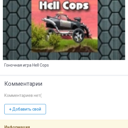
Гоночная игра Hell Cops
Комментарии
Комментариев нет(
Добавить свой
Информация