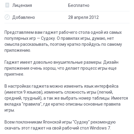
Лицензия
Бесплатно
Добавлено
28 апреля 2012
Представляем вам гаджет рабочего стола одной из самых
популярных игр — Судоку. О правилах игры, думаю, нет
смысла рассказывать, поэтому кратко пройдусь по самому
приложению.
Гаджет имеет довольно внушительные размеры. Дизайн
приложения очень хорош, что делает процесс игры еще
приятнее.
В настройках гаджета можно изменить язык интерфейса
(имеется 9 языков), изменить сложность игры (легкий,
средний, трудный), а так же выбрать номер таблицы. Имеется
вкладка "правила", где кратко описаны основные правила
игры.
Всем поклонникам Японской игры "Судоку" рекомендую
скачать этот гаджет на свой рабочий стол Windows 7.