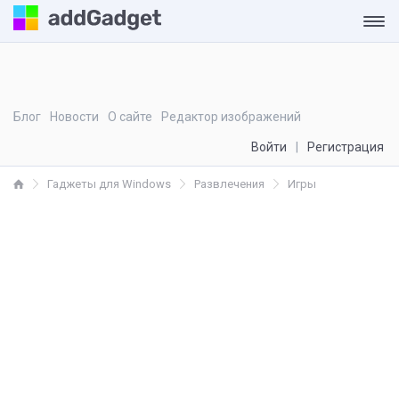
Блог
Новости
О сайте
Редактор изображений
Войти
Регистрация
Гаджеты для Windows
Развлечения
Игры