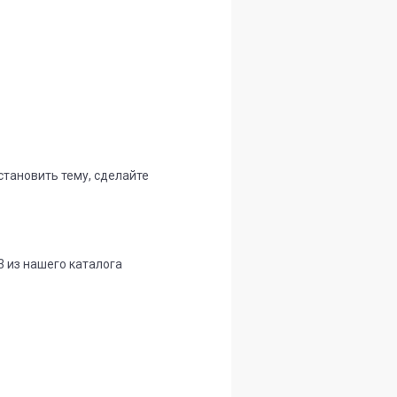
становить тему, сделайте
3 из нашего каталога