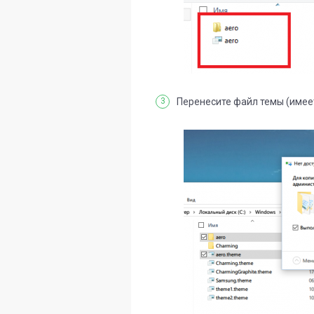
Перенесите файл темы (имеет