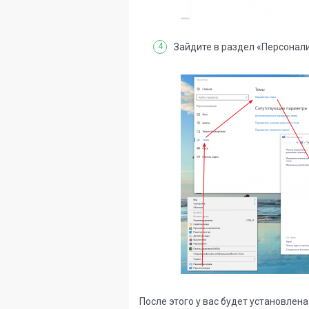
Зайдите в раздел «Персонали
После этого у вас будет установлена