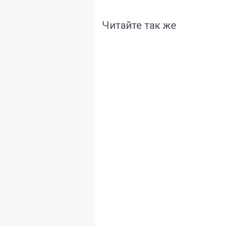
Читайте так же