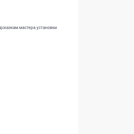
дсказкам мастера установки.