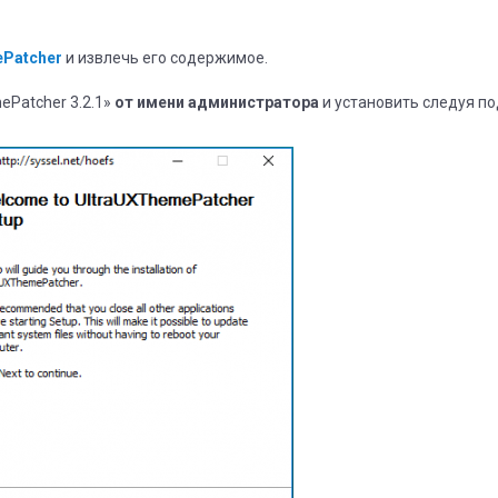
Patcher
и извлечь его содержимое.
ePatcher 3.2.1»
от имени администратора
и установить следуя по