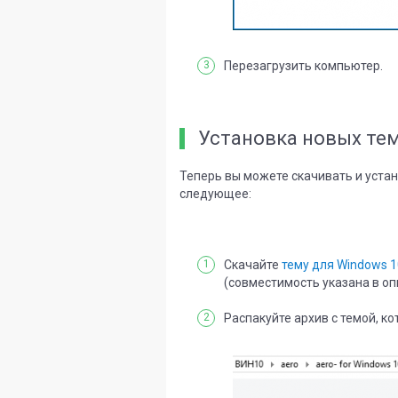
Перезагрузить компьютер.
Установка новых тем
Теперь вы можете скачивать и уста
следующее:
Скачайте
тему для Windows 1
(совместимость указана в оп
Распакуйте архив с темой, ко