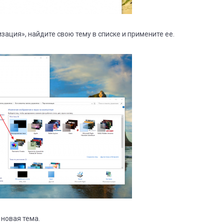
зация», найдите свою тему в списке и примените ее.
 новая тема.