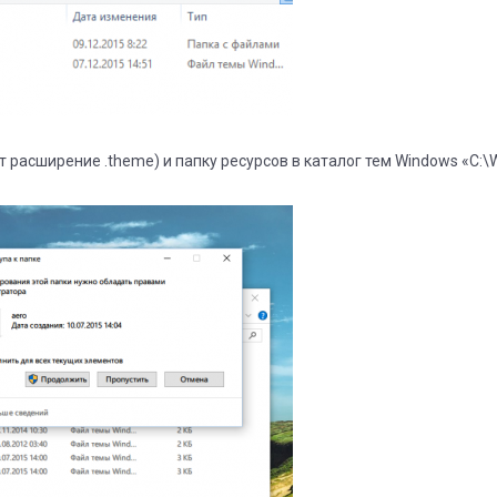
 расширение .theme) и папку ресурсов в каталог тем Windows «C