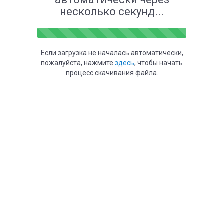
несколько секунд...
Если загрузка не началась автоматически,
пожалуйста, нажмите
здесь
, чтобы начать
процесс скачивания файла.