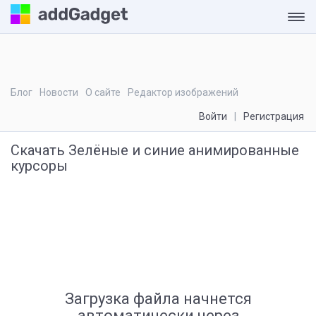
Блог
Новости
О сайте
Редактор изображений
Войти
Регистрация
Скачать Зелёные и синие анимированные
курсоры
Загрузка файла начнется
автоматически через