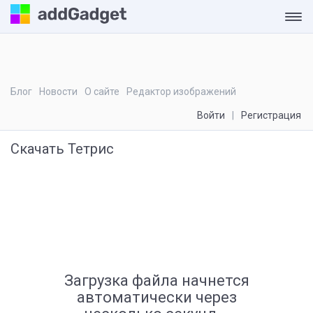
Блог
Новости
О сайте
Редактор изображений
Войти
Регистрация
Скачать Тетрис
Загрузка файла начнется
автоматически через