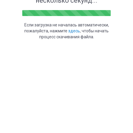
несколько секунд...
Если загрузка не началась автоматически,
пожалуйста, нажмите
здесь
, чтобы начать
процесс скачивания файла.