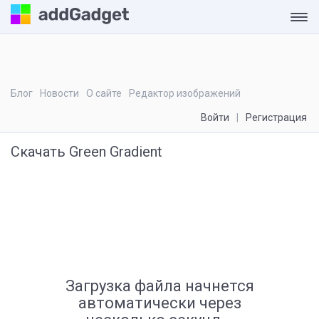
Блог
Новости
О сайте
Редактор изображений
Войти
Регистрация
Скачать Green Gradient
Загрузка файла начнется
автоматически через