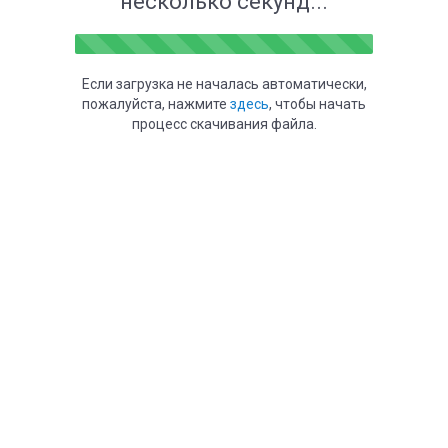
несколько секунд...
Если загрузка не началась автоматически,
пожалуйста, нажмите
здесь
, чтобы начать
процесс скачивания файла.