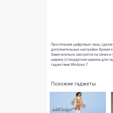
Простенькие цифровые часы, сделанны
дополнительные настройки. Время о
Замечательно смотрятся на синих и 
ширину (стандартная ширина для га
гаджетами Windows 7.
Похожие гаджеты
8
2