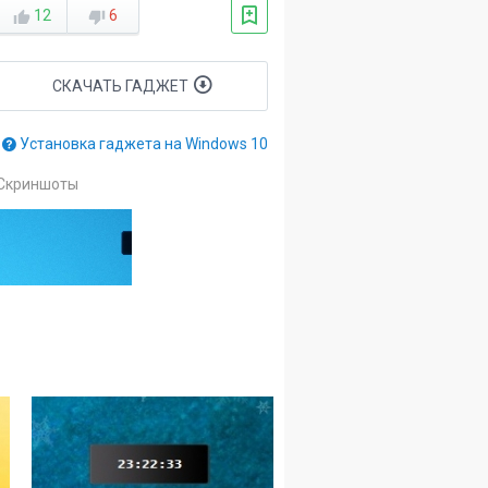
12
6
СКАЧАТЬ ГАДЖЕТ
Установка гаджета на Windows 10
Скриншоты
8
2