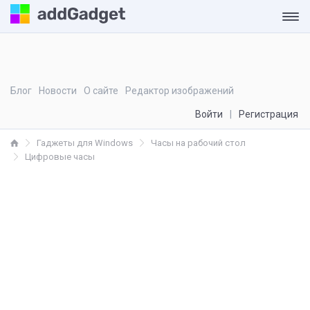
Блог
Новости
О сайте
Редактор изображений
Войти
Регистрация
Гаджеты для Windows
Часы на рабочий стол
Цифровые часы