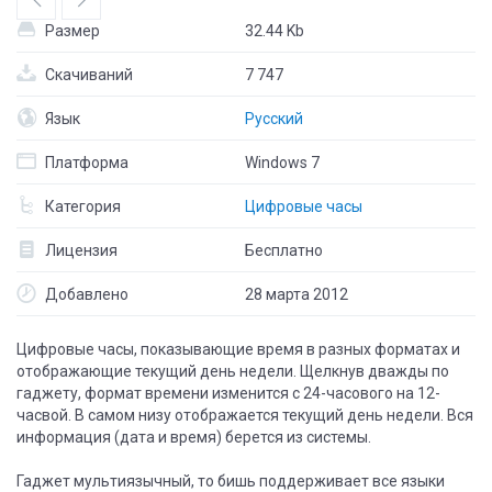
Размер
32.44 Kb
Скачиваний
7 747
Язык
Русский
Платформа
Windows 7
Категория
Цифровые часы
Лицензия
Бесплатно
Добавлено
28 марта 2012
Цифровые часы, показывающие время в разных форматах и
отображающие текущий день недели. Щелкнув дважды по
гаджету, формат времени изменится с 24-часового на 12-
часвой. В самом низу отображается текущий день недели. Вся
информация (дата и время) берется из системы.
Гаджет мультиязычный, то бишь поддерживает все языки