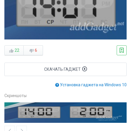
22
6
СКАЧАТЬ ГАДЖЕТ
Установка гаджета на Windows 10
Скриншоты