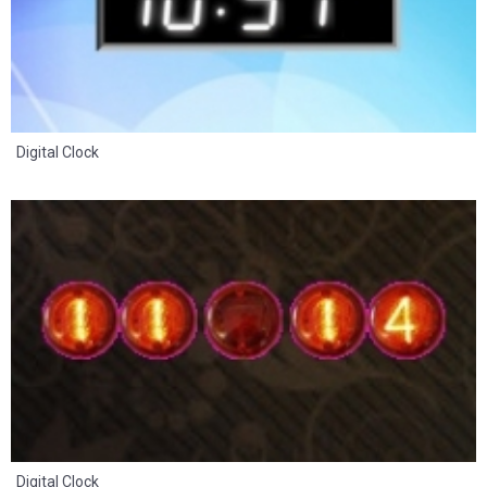
Digital Clock
8
2
Digital Clock