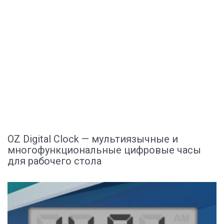
OZ Digital Clock — мультиязычные и
многофункциональные цифровые часы
для рабочего стола