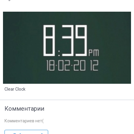
8
2
Clear Clock
Комментарии
Комментариев нет(