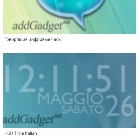
Говорящие цифровые часы
8
2
HUD Time Italian