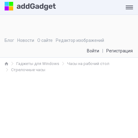
Блог
Новости
О сайте
Редактор изображений
Войти
Регистрация
Гаджеты для Windows
Часы на рабочий стол
Стрелочные часы