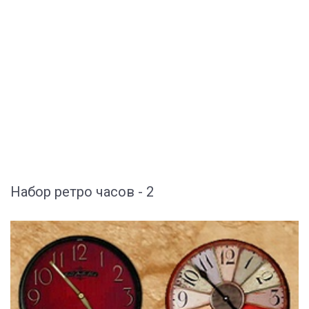
Набор ретро часов - 2