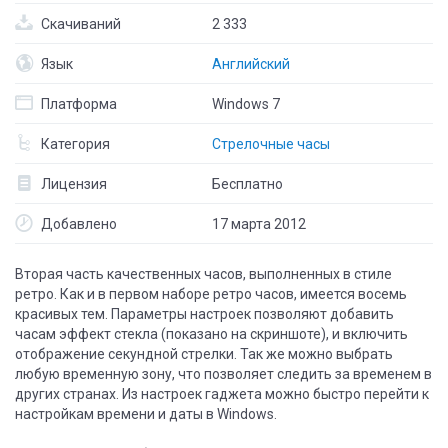
Скачиваний
2 333
Язык
Английский
Платформа
Windows 7
Категория
Стрелочные часы
Лицензия
Бесплатно
Добавлено
17 марта 2012
Вторая часть качественных часов, выполненных в стиле
ретро. Как и в первом наборе ретро часов, имеется восемь
красивых тем. Параметры настроек позволяют добавить
часам эффект стекла (показано на скриншоте), и включить
отображение секундной стрелки. Так же можно выбрать
любую временную зону, что позволяет следить за временем в
других странах. Из настроек гаджета можно быстро перейти к
настройкам времени и даты в Windows.