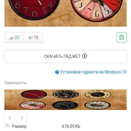
22
10
СКАЧАТЬ ГАДЖЕТ
Установка гаджета на Windows 10
Скриншоты
Размер
676.05 Kb