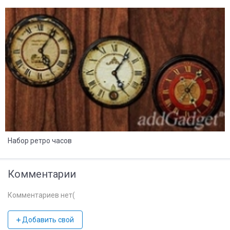
8
2
Набор ретро часов
Комментарии
Комментариев нет(
Добавить свой