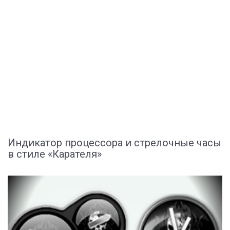
Индикатор процессора и стрелочные часы
в стиле «Карателя»