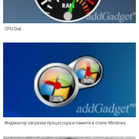
CPU Dial
8
2
Индикатор загрузки процессора и памяти в стиле Windows