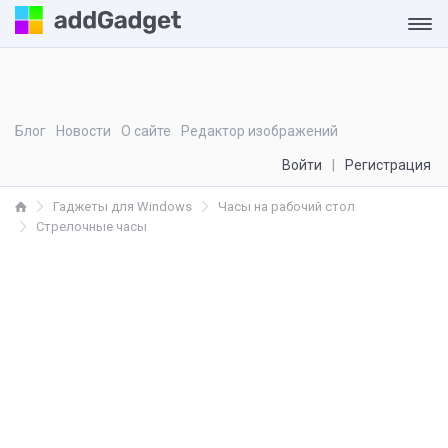
Блог
Новости
О сайте
Редактор изображений
Войти
Регистрация
Гаджеты для Windows
Часы на рабочий стол
Стрелочные часы