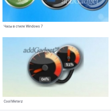
Часы в стиле Windows 7
8
2
Cool Meterz