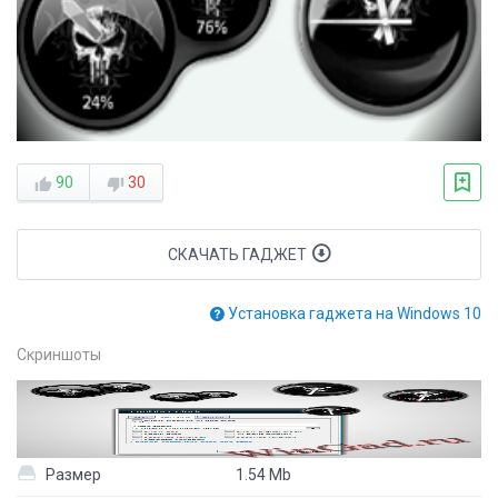
90
30
СКАЧАТЬ ГАДЖЕТ
Установка гаджета на Windows 10
Скриншоты
Размер
1.54 Mb