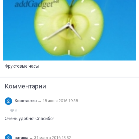
Фруктовые часы
Комментарии
Константин
→
18 июня 2016 19:38
5
Очень удобно! Спасибо!
наташа
→
31 марта 2016 13:32