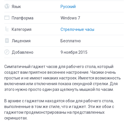
Язык
Русский
Платформа
Windows 7
Категория
Стрелочные часы
Лицензия
Бесплатно
Добавлено
9 ноября 2015
Симпатичный гаджет часов для рабочего стола, который
создаст вам приятное весеннее настроение. Часики очень
простые и не имеют никаких настроек. Имеется возможность
включения или отключения показа секундной стрелки. Для
этого нужно просто один раз щелкнуть мышкой по часам.
В архиве с гаджетом находятся обои для рабочего стола,
выполненные в том же стиле, что и гаджет. Эти же обои с
гаджетом продемонстрированы на представленных
скриншотах.