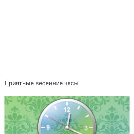
Приятные весенние часы