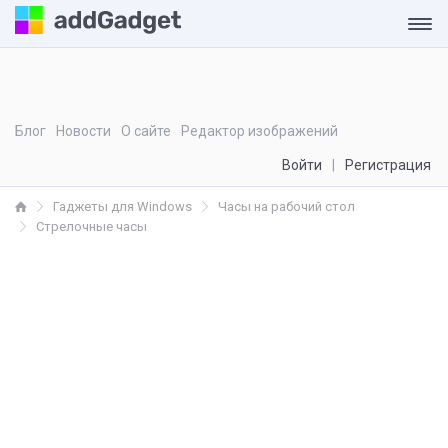
Блог
Новости
О сайте
Редактор изображений
Войти
Регистрация
Гаджеты для Windows
Часы на рабочий стол
Стрелочные часы