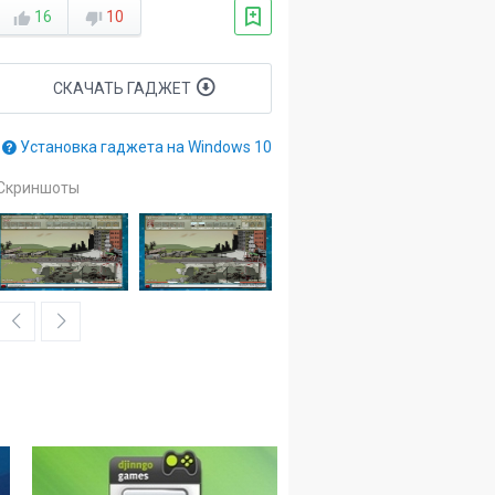
16
10
СКАЧАТЬ ГАДЖЕТ
Установка гаджета на Windows 10
Скриншоты
8
2