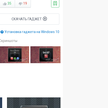
35
19
СКАЧАТЬ ГАДЖЕТ
Установка гаджета на Windows 10
Скриншоты
8
2