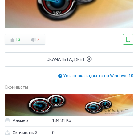
13
7
СКАЧАТЬ ГАДЖЕТ
Установка гаджета на Windows 10
Скриншоты
Размер
134.31 Kb
Скачиваний
0