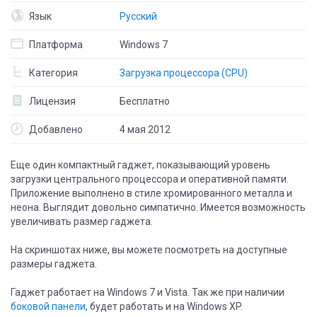
Язык
Русский
Платформа
Windows 7
Категория
Загрузка процессора (CPU)
Лицензия
Бесплатно
Добавлено
4 мая 2012
Еще один компактный гаджет, показывающий уровень
загрузки центрального процессора и оперативной памяти.
Приложение выполнено в стиле хромированного металла и
неона. Выглядит довольно симпатично. Имеется возможность
увеличивать размер гаджета.
На скриншотах ниже, вы можете посмотреть на доступные
размеры гаджета.
Гаджет работает на Windows 7 и Vista. Так же при наличии
боковой панели
, будет работать и на Windows XP.