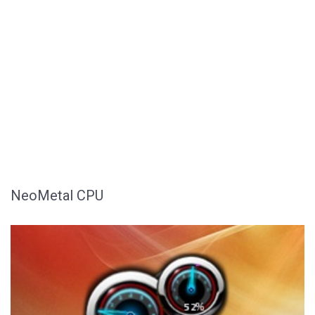
NeoMetal CPU