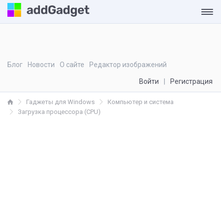
Блог
Новости
О сайте
Редактор изображений
Войти
Регистрация
Гаджеты для Windows
Компьютер и система
Загрузка процессора (CPU)