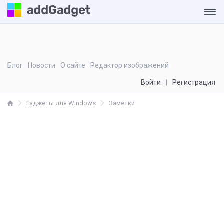
Блог
Новости
О сайте
Редактор изображений
Войти
Регистрация
Гаджеты для Windows
Заметки