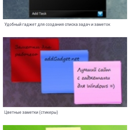
Удобный гаджет для создания списка задач и заметок
8
2
Цветные заметки (стикеры)