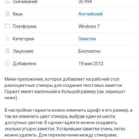
Скачиваний
35 994
Язык
Английский
Платформа
Windows 7
Категория
Заметки
Лицензия
Бесплатно
Добавлено
19 мая 2012
Мини-приложение, которое добавляет на рабочий стол
разноцветные стикеры для создания текстовых заметок.
Гаджет имеет маленький и большой размер (см. скриншот
ниже).
В настройках гаджета можно изменить шрифт и его размер, а
так же изменить цвет стикера, выбрав один из шести
доступных цветов. В одном гаджете можно создавать
сколько угодно заметок. Устаревшие заметки очень легко
можно удалить. Для переключения между стикерами,