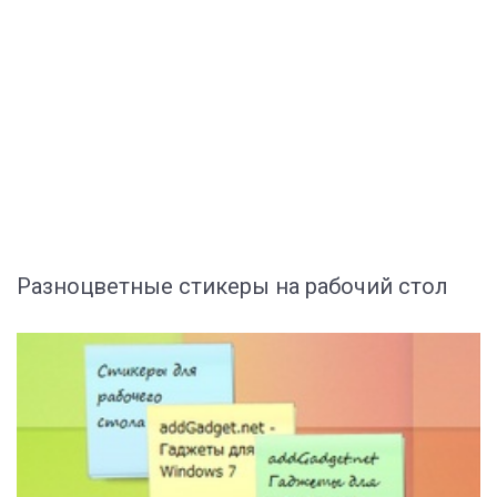
Разноцветные стикеры на рабочий стол