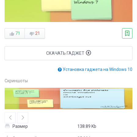
71
21
СКАЧАТЬ ГАДЖЕТ
Установка гаджета на Windows 10
Скриншоты
Размер
138.89 Kb