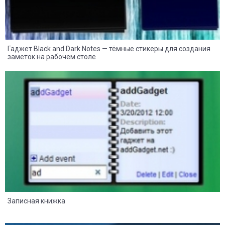
Гаджет Black and Dark Notes — тёмные стикеры для создания
заметок на рабочем столе
8
2
Записная книжка