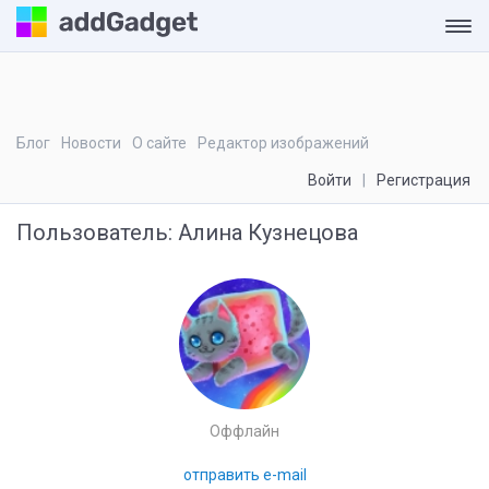
Блог
Новости
О сайте
Редактор изображений
Войти
Регистрация
Пользователь:
Алина Кузнецова
Оффлайн
отправить e-mail