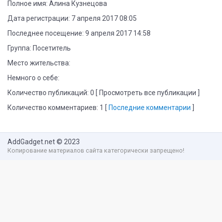
Полное имя: Алина Кузнецова
Дата регистрации: 7 апреля 2017 08:05
Последнее посещение: 9 апреля 2017 14:58
Группа: Посетитель
Место жительства:
Немного о себе:
Количество публикаций: 0 [ Просмотреть все публикации ]
Количество комментариев: 1 [
Последние комментарии
]
AddGadget.net
© 2023
Копирование материалов сайта категорически запрещено!