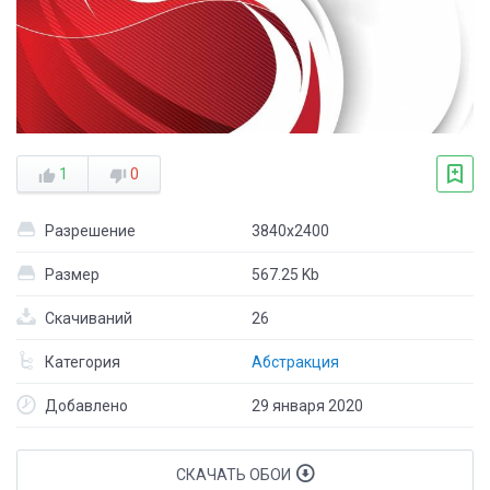
1
0
Разрешение
3840x2400
Размер
567.25 Kb
Скачиваний
26
Категория
Абстракция
Добавлено
29 января 2020
СКАЧАТЬ ОБОИ