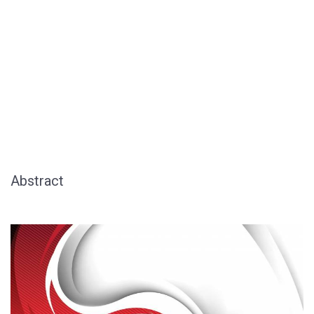
Abstract