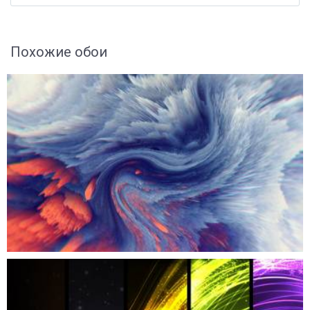
Похожие обои