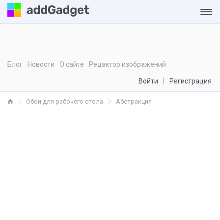
Блог
Новости
О сайте
Редактор изображений
Войти
Регистрация
Обои для рабочего стола
Абстракция