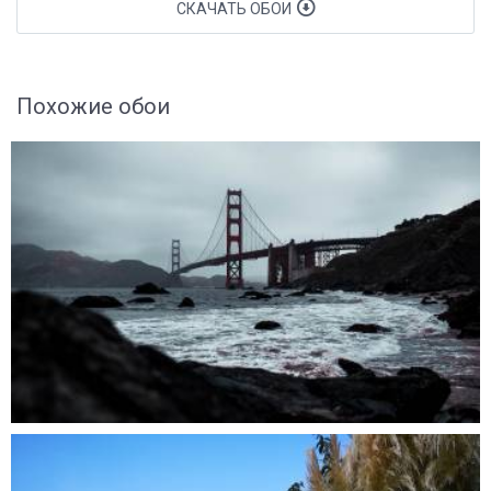
СКАЧАТЬ ОБОИ
Похожие обои