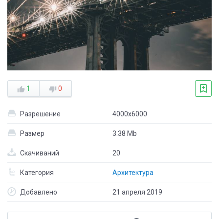
1
0
Разрешение
4000x6000
Размер
3.38 Mb
Скачиваний
20
Категория
Архитектура
Добавлено
21 апреля 2019