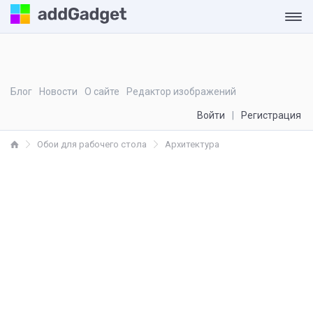
Блог
Новости
О сайте
Редактор изображений
Войти
Регистрация
Обои для рабочего стола
Архитектура