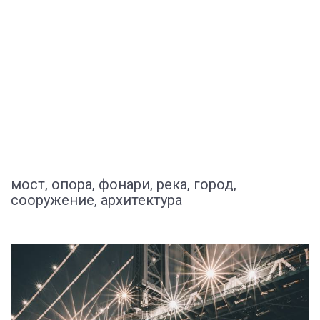
мост, опора, фонари, река, город,
сооружение, архитектура