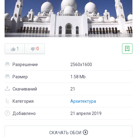
1
0
Разрешение
2560x1600
Размер
1.58 Mb
Скачиваний
21
Категория
Архитектура
Добавлено
21 апреля 2019
СКАЧАТЬ ОБОИ