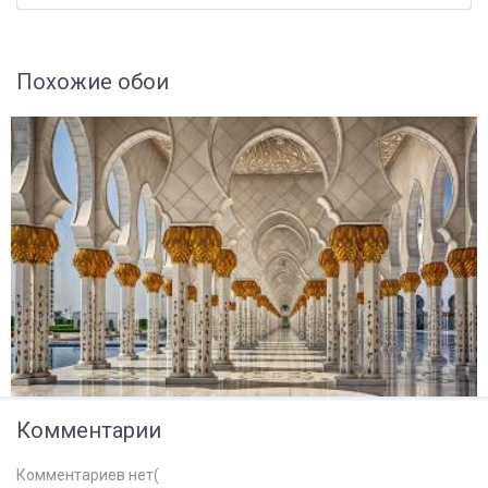
Похожие обои
Комментарии
Комментариев нет(