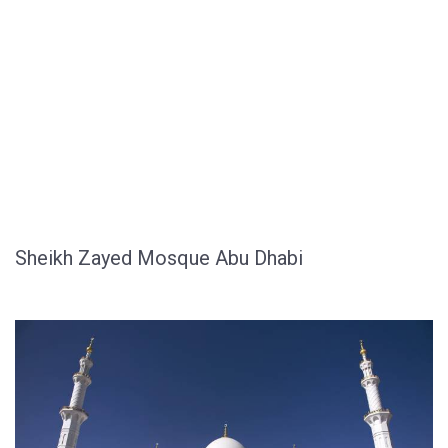
Sheikh Zayed Mosque Abu Dhabi