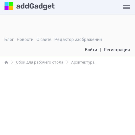
Блог
Новости
О сайте
Редактор изображений
Войти
Регистрация
Обои для рабочего стола
Архитектура