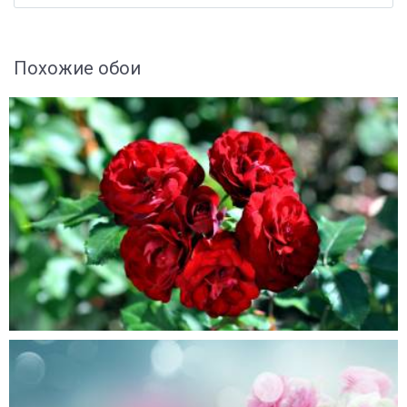
Похожие обои