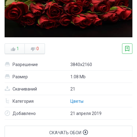
1
0
Разрешение
3840x2160
Размер
1.08 Mb
Скачиваний
21
Категория
Цветы
Добавлено
21 апреля 2019
СКАЧАТЬ ОБОИ