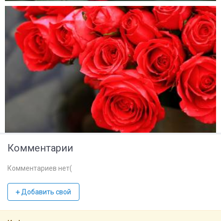
Комментарии
Комментариев нет(
Добавить свой