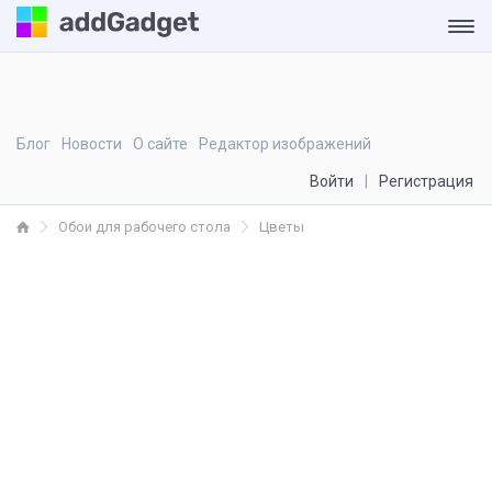
Блог
Новости
О сайте
Редактор изображений
Войти
Регистрация
Обои для рабочего стола
Цветы