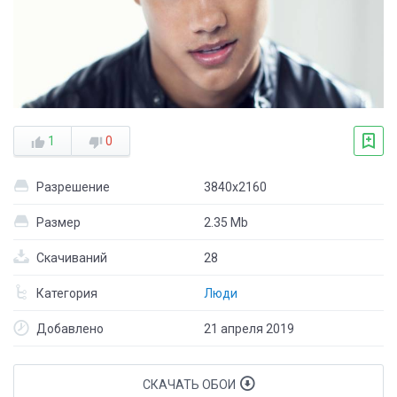
1
0
Разрешение
3840x2160
Размер
2.35 Mb
Скачиваний
28
Категория
Люди
Добавлено
21 апреля 2019
СКАЧАТЬ ОБОИ