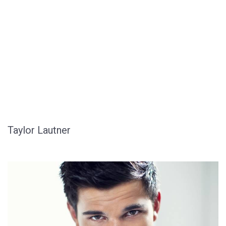
Taylor Lautner