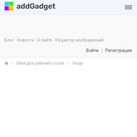
Блог
Новости
О сайте
Редактор изображений
Войти
Регистрация
Обои для рабочего стола
Люди