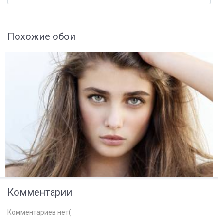
Похожие обои
Комментарии
Комментариев нет(