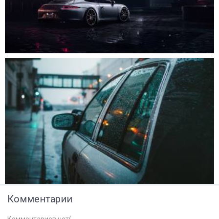
Комментарии