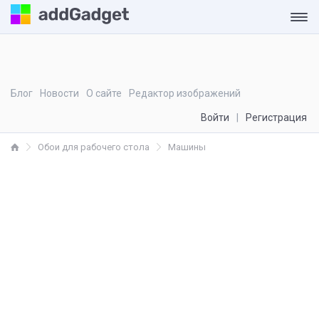
Блог
Новости
О сайте
Редактор изображений
Войти
Регистрация
Обои для рабочего стола
Машины