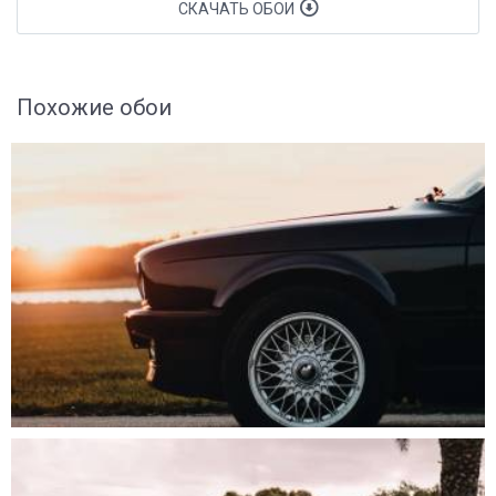
СКАЧАТЬ ОБОИ
Похожие обои