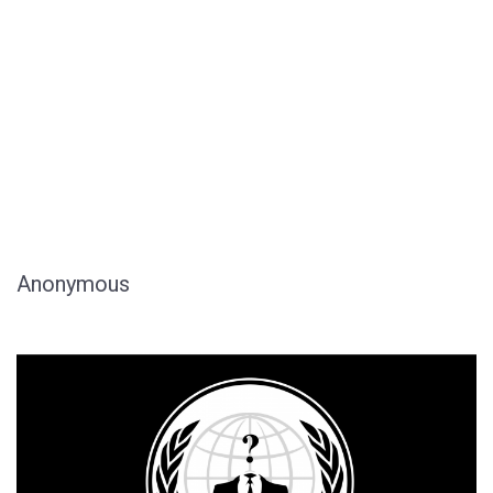
Anonymous