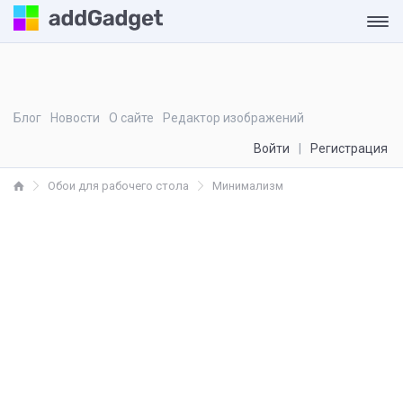
Блог
Новости
О сайте
Редактор изображений
Войти
Регистрация
Обои для рабочего стола
Минимализм