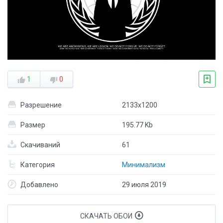
1
0
Разрешение
2133x1200
Размер
195.77 Kb
Скачиваний
61
Категория
Минимализм
Добавлено
29 июля 2019
СКАЧАТЬ ОБОИ