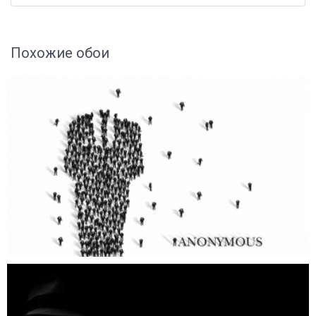
Похожие обои