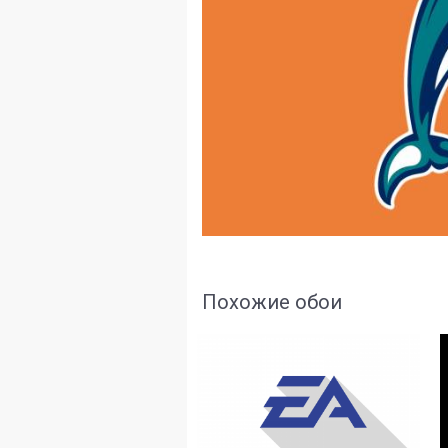
Похожие обои