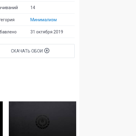
ачиваний
14
егория
Минимализм
бавлено
31 октября 2019
СКАЧАТЬ ОБОИ