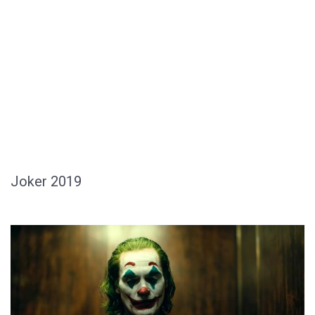
Joker 2019