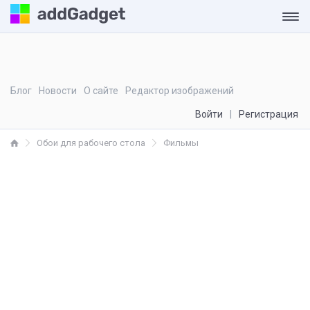
Блог
Новости
О сайте
Редактор изображений
Войти
Регистрация
Обои для рабочего стола
Фильмы