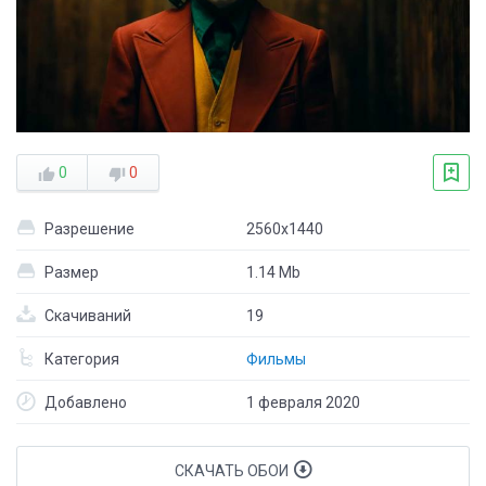
0
0
Разрешение
2560x1440
Размер
1.14 Mb
Скачиваний
19
Категория
Фильмы
Добавлено
1 февраля 2020
СКАЧАТЬ ОБОИ