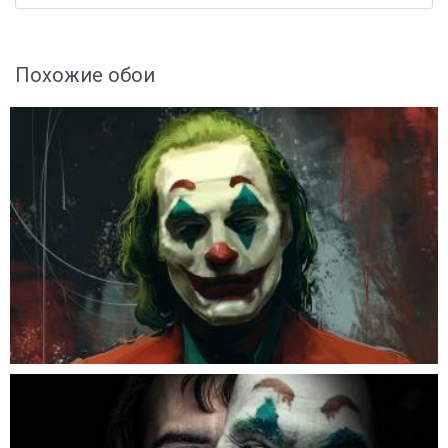
Похожие обои