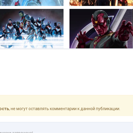
ость
, не могут оставлять комментарии к данной публикации.
ически запрещено!