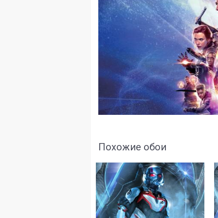
Похожие обои