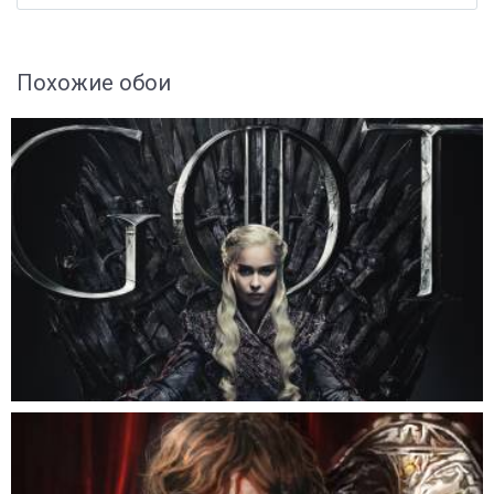
Похожие обои