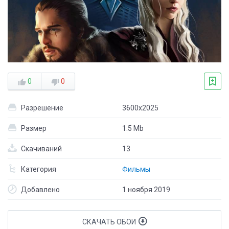
0
0
Разрешение
3600x2025
Размер
1.5 Mb
Скачиваний
13
Категория
Фильмы
Добавлено
1 ноября 2019
СКАЧАТЬ ОБОИ