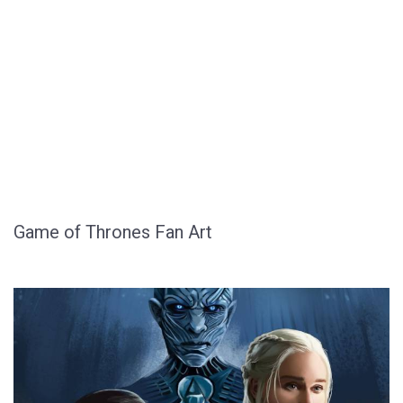
Game of Thrones Fan Art