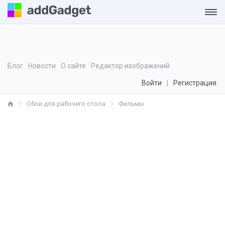
Блог
Новости
О сайте
Редактор изображений
Войти
Регистрация
Обои для рабочего стола
Фильмы