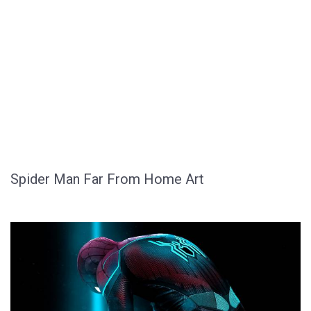
Spider Man Far From Home Art