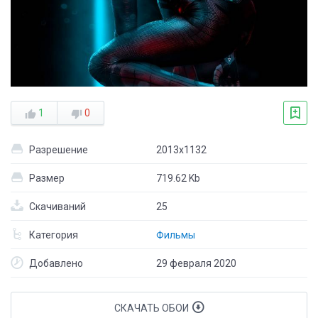
1
0
Разрешение
2013x1132
Размер
719.62 Kb
Скачиваний
25
Категория
Фильмы
Добавлено
29 февраля 2020
СКАЧАТЬ ОБОИ