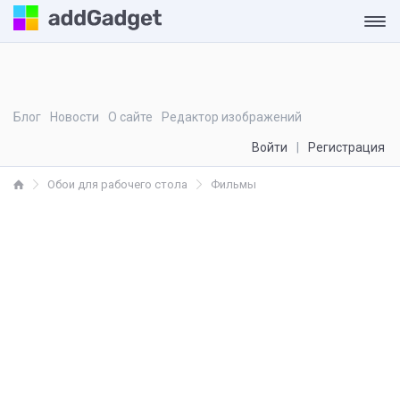
Блог
Новости
О сайте
Редактор изображений
Войти
Регистрация
Обои для рабочего стола
Фильмы