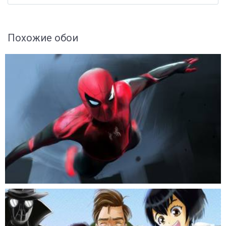
Похожие обои