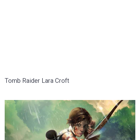
Tomb Raider Lara Croft