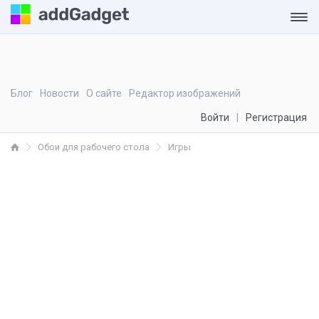
Блог
Новости
О сайте
Редактор изображений
Войти
Регистрация
Обои для рабочего стола
Игры