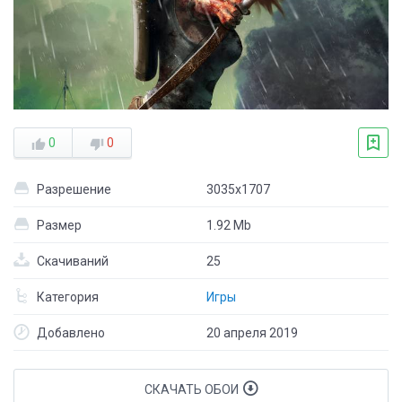
0
0
Разрешение
3035x1707
Размер
1.92 Mb
Скачиваний
25
Категория
Игры
Добавлено
20 апреля 2019
СКАЧАТЬ ОБОИ