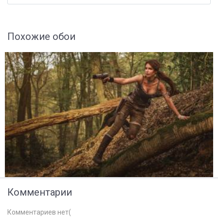
Похожие обои
Комментарии
Комментариев нет(