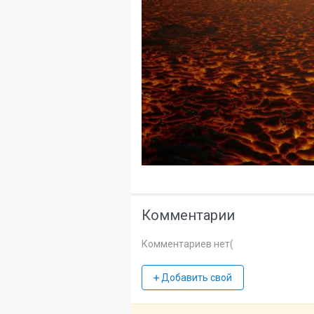
Комментарии
Комментариев нет(
Добавить свой