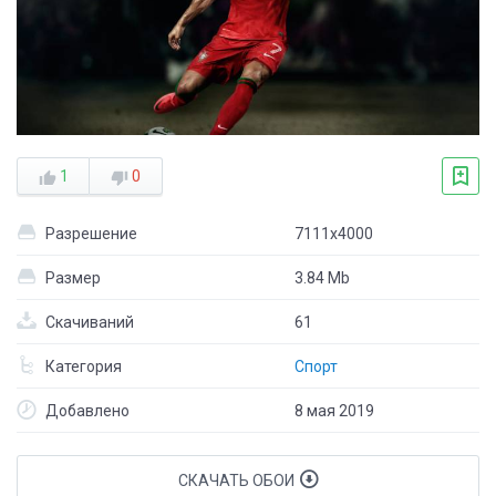
1
0
Разрешение
7111x4000
Размер
3.84 Mb
Скачиваний
61
Категория
Спорт
Добавлено
8 мая 2019
СКАЧАТЬ ОБОИ