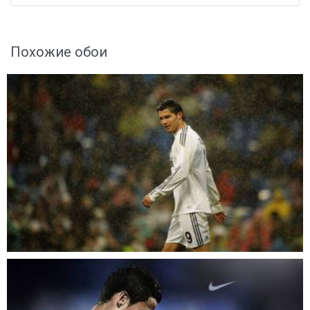
Похожие обои