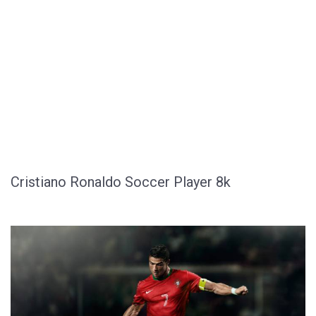
Cristiano Ronaldo Soccer Player 8k