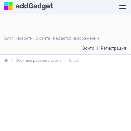
Блог
Новости
О сайте
Редактор изображений
Войти
Регистрация
Обои для рабочего стола
Спорт