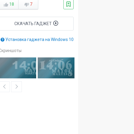
18
7
СКАЧАТЬ ГАДЖЕТ
Установка гаджета на Windows 10
Скриншоты