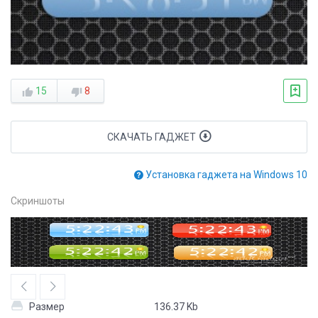
15
8
СКАЧАТЬ ГАДЖЕТ
Установка гаджета на Windows 10
Скриншоты
Размер
136.37 Kb