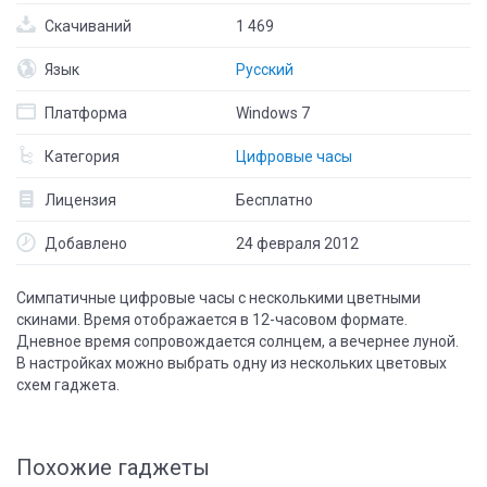
Скачиваний
1 469
Язык
Русский
Платформа
Windows 7
Категория
Цифровые часы
Лицензия
Бесплатно
Добавлено
24 февраля 2012
Симпатичные цифровые часы с несколькими цветными
скинами. Время отображается в 12-часовом формате.
Дневное время сопровождается солнцем, а вечернее луной.
В настройках можно выбрать одну из нескольких цветовых
схем гаджета.
Похожие гаджеты