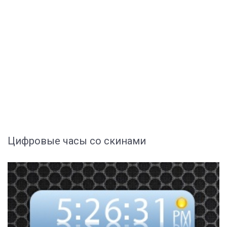
Цифровые часы со скинами