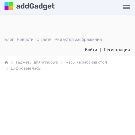
Блог
Новости
О сайте
Редактор изображений
Войти
Регистрация
Гаджеты для Windows
Часы на рабочий стол
Цифровые часы