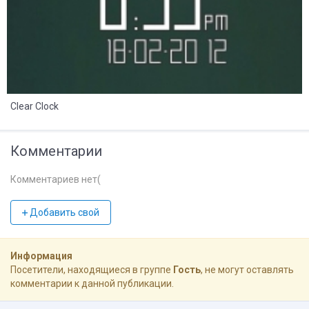
Clear Clock
Комментарии
Комментариев нет(
Добавить свой
Информация
Посетители, находящиеся в группе
Гость
, не могут оставлять
комментарии к данной публикации.