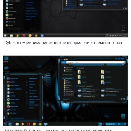
Cyberfox — минималистическое оформление в темных тонах
8
2