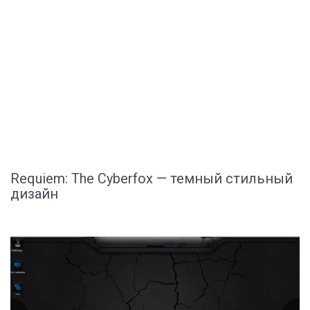
Requiem: The Cyberfox — темный стильный
дизайн