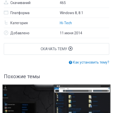
Скачиваний
465
Платформа
Windows 8, 8.1
Категория
Hi-Tech
Добавлено
11 июня 2014
СКАЧАТЬ ТЕМУ
Как установить тему?
Похожие темы
8
2