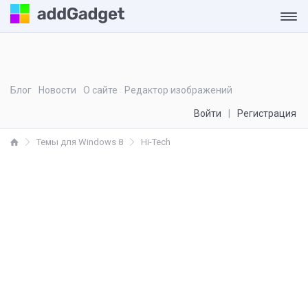
Блог
Новости
О сайте
Редактор изображений
Войти
Регистрация
Темы для Windows 8
Hi-Tech