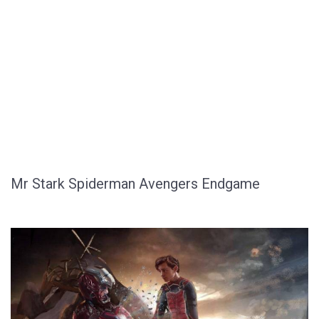
Mr Stark Spiderman Avengers Endgame