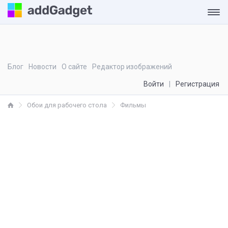
Блог
Новости
О сайте
Редактор изображений
Войти
Регистрация
Обои для рабочего стола
Фильмы