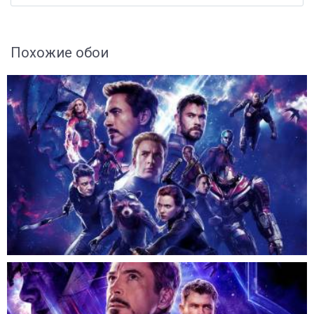
Похожие обои