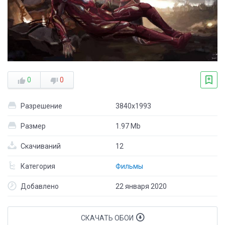
0
0
Разрешение
3840x1993
Размер
1.97 Mb
Скачиваний
12
Категория
Фильмы
Добавлено
22 января 2020
СКАЧАТЬ ОБОИ